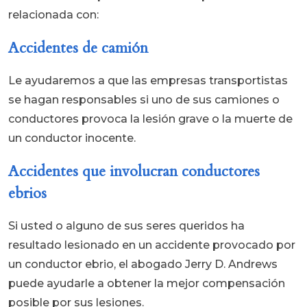
relacionada con:
Accidentes de camión
Le ayudaremos a que las empresas transportistas
se hagan responsables si uno de sus camiones o
conductores provoca la lesión grave o la muerte de
un conductor inocente.
Accidentes que involucran conductores
ebrios
Si usted o alguno de sus seres queridos ha
resultado lesionado en un accidente provocado por
un conductor ebrio, el abogado Jerry D. Andrews
puede ayudarle a obtener la mejor compensación
posible por sus lesiones.