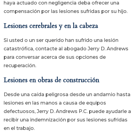
haya actuado con negligencia deba ofrecer una
compensación por las lesiones sufridas por su hijo.
Lesiones cerebrales y en la cabeza
Si usted o un ser querido han sufrido una lesión
catastrófica, contacte al abogado Jerry D. Andrews
para conversar acerca de sus opciones de
recuperación.
Lesiones en obras de construcción
Desde una caída peligrosa desde un andamio hasta
lesiones en las manos a causa de equipos
defectuosos, Jerry D. Andrews P.C. puede ayudarle a
recibir una indemnización por sus lesiones sufridas
en el trabajo.