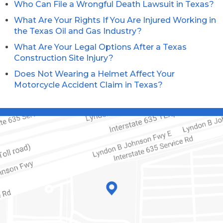
Who Can File a Wrongful Death Lawsuit in Texas?
What Are Your Rights If You Are Injured Working in
the Texas Oil and Gas Industry?
What Are Your Legal Options After a Texas
Construction Site Injury?
Does Not Wearing a Helmet Affect Your
Motorcycle Accident Claim in Texas?