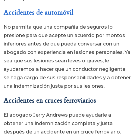
Accidentes de automóvil
No permita que una compañía de seguros lo
presione para que acepte un acuerdo por montos
inferiores antes de que pueda conversar con un
abogado con experiencia en lesiones personales. Ya
sea que sus lesiones sean leves o graves, le
ayudaremos a hacer que un conductor negligente
se haga cargo de sus responsabilidades y a obtener
una indemnización justa por sus lesiones.
Accidentes en cruces ferroviarios
El abogado Jerry Andrews puede ayudarle a
obtener una indemnización completa y justa
después de un accidente en un cruce ferroviario.