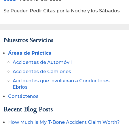
Se Pueden Pedir Citas por la Noche y los Sábados
Nuestros Servicios
Áreas de Práctica
Accidentes de Automóvil
Accidentes de Camiones
Accidentes que Involucran a Conductores
Ebrios
Contáctenos
Recent Blog Posts
How Much Is My T-Bone Accident Claim Worth?