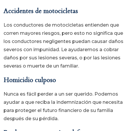
Accidentes de motocicletas
Los conductores de motocicletas entienden que
corren mayores riesgos, pero esto no significa que
los conductores negligentes puedan causar daños
severos con impunidad. Le ayudaremos a cobrar
daños por sus lesiones severas, o por las lesiones
severas o muerte de un familiar.
Homicidio culposo
Nunca es fácil perder a un ser querido. Podemos
ayudar a que reciba la indemnización que necesita
para proteger el futuro financiero de su familia
después de su pérdida.