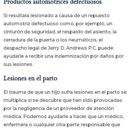
Productos automotrices defectuosos
Si resultara lesionado a causa de un repuesto
automotriz defectuoso como, por ejemplo, un
cinturón de seguridad, el respaldo del asiento, la
cerradura de la puerta o los neumáticos, el
despacho legal de Jerry D. Andrews P.C. puede
ayudarle a recibir una indemnización por daños por
sus lesiones.
Lesiones en el parto
El trauma de que un hijo sufra lesiones en el parto se
multiplica si se descubre que han sido provocadas
por la negligencia de un proveedor de atención
médica. Podemos ayudarle a hacer que un médico,
enfermera o cualquier otra parte responsable que