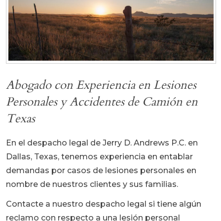
Abogado con Experiencia en Lesiones
Personales y Accidentes de Camión en
Texas
En el despacho legal de Jerry D. Andrews P.C. en
Dallas, Texas, tenemos experiencia en entablar
demandas por casos de lesiones personales en
nombre de nuestros clientes y sus familias.
Contacte a nuestro despacho legal si tiene algún
reclamo con respecto a una lesión personal